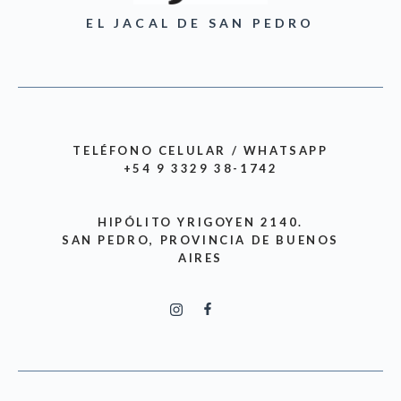
EL JACAL DE SAN PEDRO
TELÉFONO CELULAR / WHATSAPP
+54 9 3329 38-1742
HIPÓLITO YRIGOYEN 2140
.
SAN PEDRO, PROVINCIA DE BUENOS
AIRES